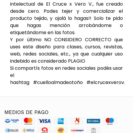
intelectual de El Cruce x Vero V., fue creado
desde cero. Podes tejer y comercializar el
producto tejido, y ojalá lo hagas!! Solo te pido
que hagas mención arrobándome o
etiquetándome en las fotos.
Y por último NO CONSIDERO CORRECTO que
uses este diseño para clases, cursos, revistas,
web, redes sociales, etc., ya que cualquier uso
indebido es considerado PLAGIO
Si compartís fotos en redes sociales podés usar
el
hashtag #cuelloalmadeotoño #elcrucexverov.
MEDIOS DE PAGO