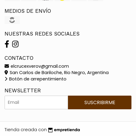
MEDIOS DE ENVÍO
NUESTRAS REDES SOCIALES
CONTACTO
elcrucexverov@gmail.com
San Carlos de Bariloche, Rio Negro, Argentina
Botón de arrepentimiento
NEWSLETTER
SUSCRIBIRME
Tienda creada con