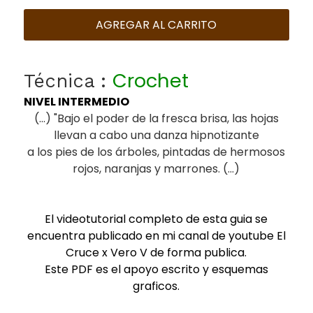
AGREGAR AL CARRITO
Crochet
Técnica :
NIVEL INTERMEDIO
(...) "Bajo el poder de la fresca brisa, las hojas
llevan a cabo una danza hipnotizante
a los pies de los árboles, pintadas de hermosos
rojos, naranjas y marrones. (...)
El videotutorial completo de esta guia se
encuentra publicado en mi canal de youtube El
Cruce x Vero V de forma publica.
Este PDF es el apoyo escrito y esquemas
graficos.