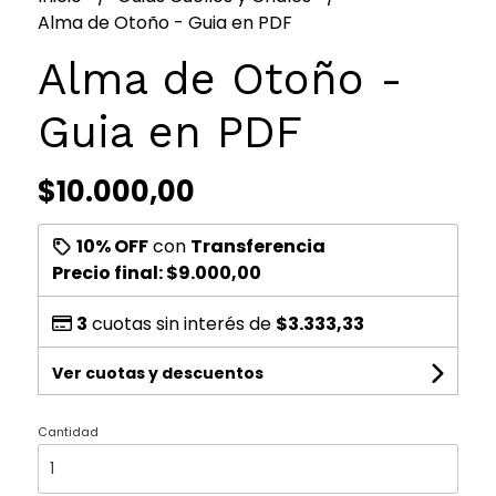
Alma de Otoño - Guia en PDF
Alma de Otoño -
Guia en PDF
$10.000,00
10% OFF
con
Transferencia
Precio final:
$9.000,00
3
cuotas sin interés de
$3.333,33
Ver cuotas y descuentos
Cantidad