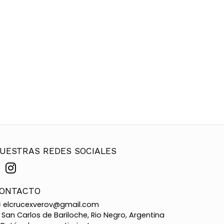
UESTRAS REDES SOCIALES
ONTACTO
elcrucexverov@gmail.com
San Carlos de Bariloche, Rio Negro, Argentina