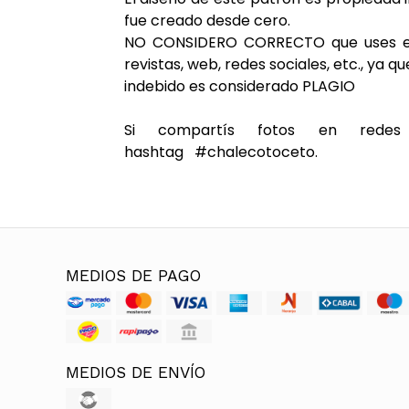
fue creado desde cero.
NO CONSIDERO CORRECTO que uses est
revistas, web, redes sociales, etc., ya q
indebido es considerado PLAGIO
Si compartís fotos en redes
hashtag #chalecotoceto.
MEDIOS DE PAGO
MEDIOS DE ENVÍO