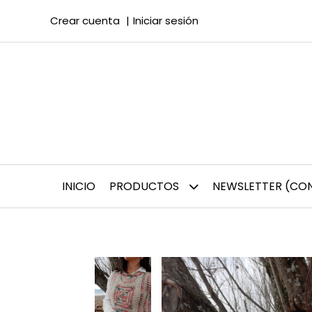
Crear cuenta
Iniciar sesión
INICIO
PRODUCTOS
NEWSLETTER (CON