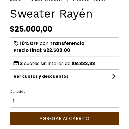
Sweater Rayén
$25.000,00
10% OFF
con
Transferencia
Precio final:
$22.500,00
3
cuotas sin interés de
$8.333,33
Ver cuotas y descuentos
Cantidad
AGREGAR AL CARRITO