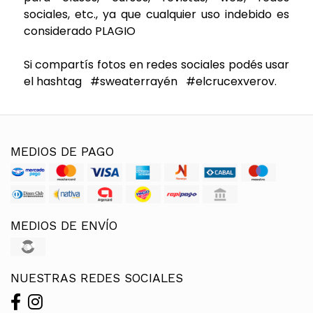
sociales, etc., ya que cualquier uso indebido es
considerado PLAGIO
Si compartís fotos en redes sociales podés usar
el hashtag #sweaterrayén #elcrucexverov.
MEDIOS DE PAGO
MEDIOS DE ENVÍO
NUESTRAS REDES SOCIALES