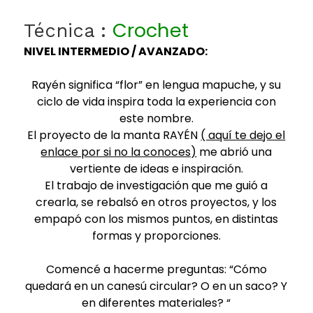
Crochet
Técnica :
NIVEL INTERMEDIO / AVANZADO:
Rayén significa “flor” en lengua mapuche, y su
ciclo de vida inspira toda la experiencia con
este nombre.
El proyecto de la manta RAYÉN
( aquí te dejo el
enlace por si no la conoces)
me abrió una
vertiente de ideas e inspiración.
El trabajo de investigación que me guió a
crearla, se rebalsó en otros proyectos, y los
empapó con los mismos puntos, en distintas
formas y proporciones.
Comencé a hacerme preguntas: “Cómo
quedará en un canesú circular? O en un saco? Y
en diferentes materiales? “