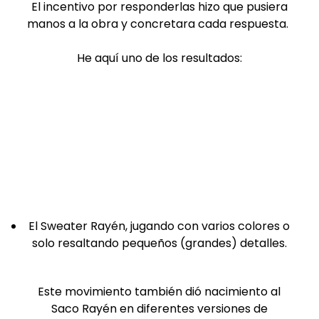
El incentivo por responderlas hizo que pusiera
manos a la obra y concretara cada respuesta.
He aquí uno de los resultados:
El Sweater Rayén, jugando con varios colores o
solo resaltando pequeños (grandes) detalles.
Este movimiento también dió nacimiento al
Saco Rayén en diferentes versiones de