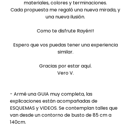
materiales, colores y terminaciones.
Cada propuesta me regaló una nueva mirada, y
una nueva ilusión.
Como te disfrute Rayén!!
Espero que vos puedas tener una experiencia
similar.
Gracias por estar aquí.
Vero V.
- Armé una GUIA muy completa, las
explicaciones están acompañadas de
ESQUEMAS y VIDEOS. Se contemplan talles que
van desde un contorno de busto de 85 cm a
140cm.