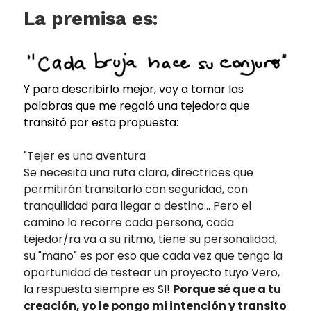
La premisa es:
Y para describirlo mejor, voy a tomar las
palabras que me regaló una tejedora que
transitó por esta propuesta:
"Tejer es una aventura
Se necesita una ruta clara, directrices que
permitirán transitarlo con seguridad, con
tranquilidad para llegar a destino... Pero el
camino lo recorre cada persona, cada
tejedor/ra va a su ritmo, tiene su personalidad,
su "mano" es por eso que cada vez que tengo la
oportunidad de testear un proyecto tuyo Vero,
la respuesta siempre es SI!
Porque sé que a tu
creación, yo le pongo mi intención y transito