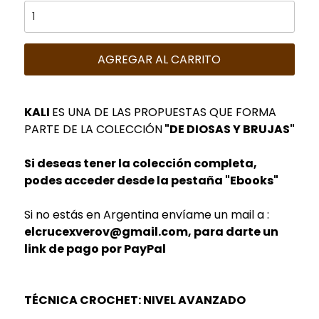
AGREGAR AL CARRITO
KALI
ES UNA DE LAS PROPUESTAS QUE FORMA
PARTE DE LA COLECCIÓN
"DE DIOSAS Y BRUJAS"
Si deseas tener la colección completa,
podes acceder desde la pestaña "Ebooks"
Si no estás en Argentina envíame un mail a :
elcrucexverov@gmail.com, para darte un
link de pago por PayPal
TÉCNICA CROCHET: NIVEL AVANZADO