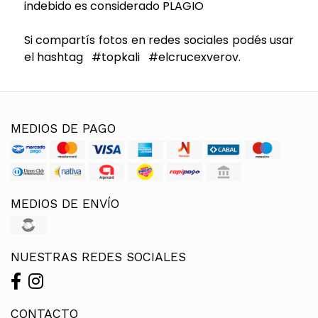
indebido es considerado PLAGIO
Si compartís fotos en redes sociales podés usar
el hashtag #topkali #elcrucexverov.
MEDIOS DE PAGO
MEDIOS DE ENVÍO
NUESTRAS REDES SOCIALES
CONTACTO